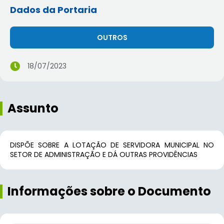
Dados da Portaria
OUTROS
18/07/2023
Assunto
DISPÕE SOBRE A LOTAÇÃO DE SERVIDORA MUNICIPAL NO
SETOR DE ADMINISTRAÇÃO E DÁ OUTRAS PROVIDÊNCIAS
Informações sobre o Documento