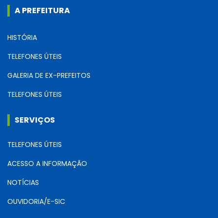
A PREFEITURA
HISTÓRIA
TELEFONES ÚTEIS
GALERIA DE EX-PREFEITOS
TELEFONES ÚTEIS
SERVIÇOS
TELEFONES ÚTEIS
ACESSO A INFORMAÇÃO
NOTÍCIAS
OUVIDORIA/E-SIC