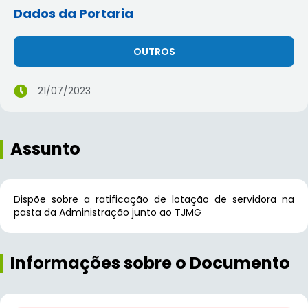
Dados da Portaria
OUTROS
21/07/2023
Assunto
Dispõe sobre a ratificação de lotação de servidora na
pasta da Administração junto ao TJMG
Informações sobre o Documento