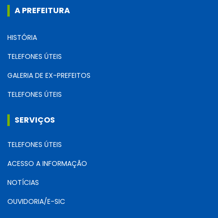
A PREFEITURA
HISTÓRIA
TELEFONES ÚTEIS
GALERIA DE EX-PREFEITOS
TELEFONES ÚTEIS
SERVIÇOS
TELEFONES ÚTEIS
ACESSO A INFORMAÇÃO
NOTÍCIAS
OUVIDORIA/E-SIC