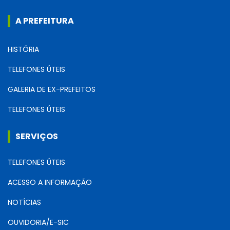
A PREFEITURA
HISTÓRIA
TELEFONES ÚTEIS
GALERIA DE EX-PREFEITOS
TELEFONES ÚTEIS
SERVIÇOS
TELEFONES ÚTEIS
ACESSO A INFORMAÇÃO
NOTÍCIAS
OUVIDORIA/E-SIC