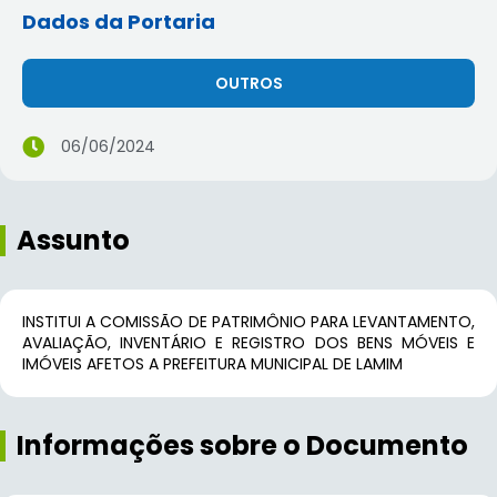
Dados da Portaria
OUTROS
06/06/2024
Assunto
INSTITUI A COMISSÃO DE PATRIMÔNIO PARA LEVANTAMENTO,
AVALIAÇÃO, INVENTÁRIO E REGISTRO DOS BENS MÓVEIS E
IMÓVEIS AFETOS A PREFEITURA MUNICIPAL DE LAMIM
Informações sobre o Documento