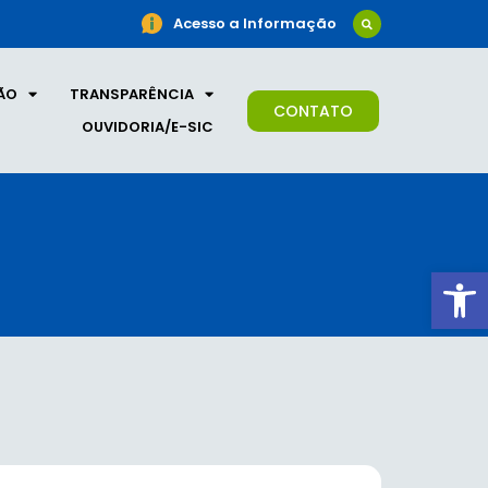
Acesso a Informação
ÃO
TRANSPARÊNCIA
CONTATO
OUVIDORIA/E-SIC
Ab