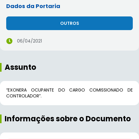
Dados da Portaria
OUTROS
06/04/2021
Assunto
“EXONERA OCUPANTE DO CARGO COMISSIONADO DE
CONTROLADOR”.
Informações sobre o Documento