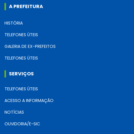
A PREFEITURA
HISTÓRIA
TELEFONES ÚTEIS
GALERIA DE EX-PREFEITOS
TELEFONES ÚTEIS
SERVIÇOS
TELEFONES ÚTEIS
ACESSO A INFORMAÇÃO
NOTÍCIAS
OUVIDORIA/E-SIC