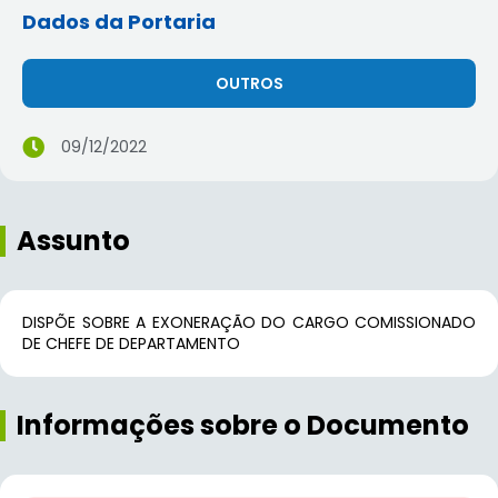
Dados da Portaria
OUTROS
09/12/2022
Assunto
DISPÕE SOBRE A EXONERAÇÃO DO CARGO COMISSIONADO
DE CHEFE DE DEPARTAMENTO
Informações sobre o Documento