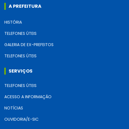
A PREFEITURA
HISTÓRIA
TELEFONES ÚTEIS
GALERIA DE EX-PREFEITOS
TELEFONES ÚTEIS
SERVIÇOS
TELEFONES ÚTEIS
ACESSO A INFORMAÇÃO
NOTÍCIAS
OUVIDORIA/E-SIC