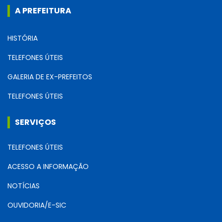
A PREFEITURA
HISTÓRIA
TELEFONES ÚTEIS
GALERIA DE EX-PREFEITOS
TELEFONES ÚTEIS
SERVIÇOS
TELEFONES ÚTEIS
ACESSO A INFORMAÇÃO
NOTÍCIAS
OUVIDORIA/E-SIC