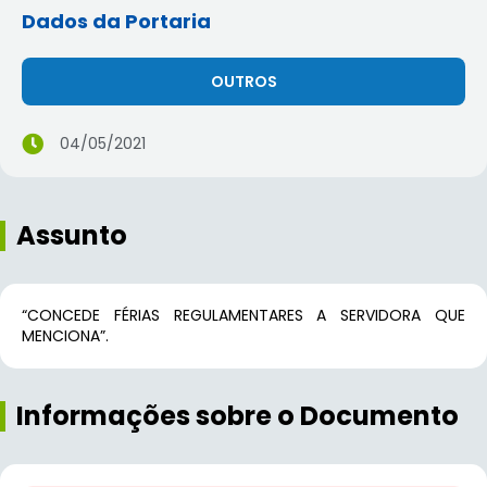
Dados da Portaria
OUTROS
04/05/2021
Assunto
“CONCEDE FÉRIAS REGULAMENTARES A SERVIDORA QUE
MENCIONA”.
Informações sobre o Documento