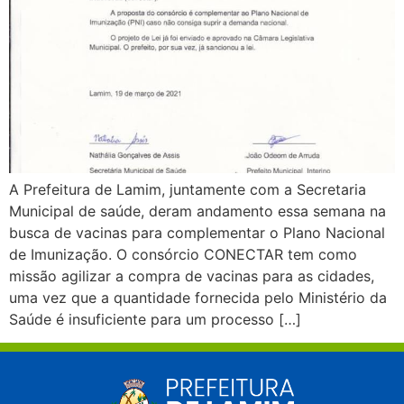
A Prefeitura de Lamim, juntamente com a Secretaria
Municipal de saúde, deram andamento essa semana na
busca de vacinas para complementar o Plano Nacional
de Imunização. O consórcio CONECTAR tem como
missão agilizar a compra de vacinas para as cidades,
uma vez que a quantidade fornecida pelo Ministério da
Saúde é insuficiente para um processo […]