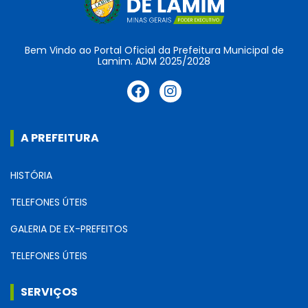
Bem Vindo ao Portal Oficial da Prefeitura Municipal de
Lamim. ADM 2025/2028
A PREFEITURA
HISTÓRIA
TELEFONES ÚTEIS
GALERIA DE EX-PREFEITOS
TELEFONES ÚTEIS
SERVIÇOS