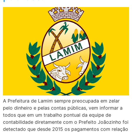
A Prefeitura de Lamim sempre preocupada em zelar
pelo dinheiro e pelas contas públicas, vem informar a
todos que em um trabalho pontual da equipe de
contabilidade diretamente com o Prefeito Joãozinho foi
detectado que desde 2015 os pagamentos com relação