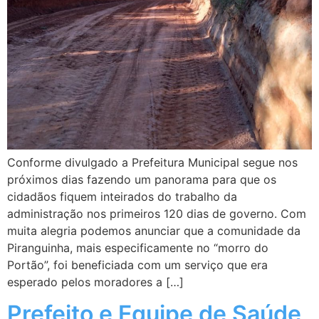
Conforme divulgado a Prefeitura Municipal segue nos
próximos dias fazendo um panorama para que os
cidadãos fiquem inteirados do trabalho da
administração nos primeiros 120 dias de governo. Com
muita alegria podemos anunciar que a comunidade da
Piranguinha, mais especificamente no “morro do
Portão”, foi beneficiada com um serviço que era
esperado pelos moradores a […]
Prefeito e Equipe de Saúde