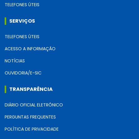
TELEFONES ÚTEIS
SERVIÇOS
TELEFONES ÚTEIS
ACESSO A INFORMAÇÃO
NOTÍCIAS
OUVIDORIA/E-SIC
TRANSPARÊNCIA
DIÁRIO OFICIAL ELETRÔNICO
PERGUNTAS FREQUENTES
POLÍTICA DE PRIVACIDADE