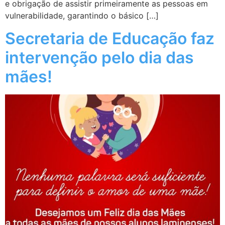
e obrigação de assistir primeiramente as pessoas em
vulnerabilidade, garantindo o básico […]
Secretaria de Educação faz
intervenção pelo dia das
mães!