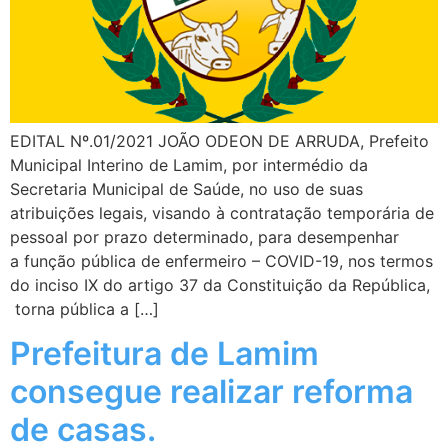
EDITAL Nº.01/2021 JOÃO ODEON DE ARRUDA, Prefeito
Municipal Interino de Lamim, por intermédio da
Secretaria Municipal de Saúde, no uso de suas
atribuições legais, visando à contratação temporária de
pessoal por prazo determinado, para desempenhar
a função pública de enfermeiro – COVID-19, nos termos
do inciso IX do artigo 37 da Constituição da República,
torna pública a […]
Prefeitura de Lamim
consegue realizar reforma
de casas.