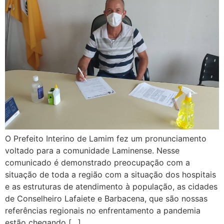
O Prefeito Interino de Lamim fez um pronunciamento
voltado para a comunidade Laminense. Nesse
comunicado é demonstrado preocupação com a
situação de toda a região com a situação dos hospitais
e as estruturas de atendimento à população, as cidades
de Conselheiro Lafaiete e Barbacena, que são nossas
referências regionais no enfrentamento a pandemia
estão chegando […]