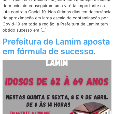
do município conseguiram uma vitória importante na
luta contra a Covid-19. Nos últimos dias em decorrência
da aproximação em larga escala de contaminação por
Covid-19 em toda a região, a Prefeitura de Lamim tem
obtido sucesso em […]
Prefeitura de Lamim aposta
em fórmula de sucesso.