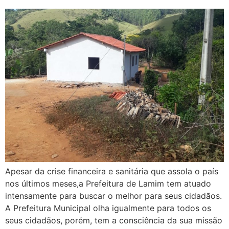
Apesar da crise financeira e sanitária que assola o país
nos últimos meses,a Prefeitura de Lamim tem atuado
intensamente para buscar o melhor para seus cidadãos.
A Prefeitura Municipal olha igualmente para todos os
seus cidadãos, porém, tem a consciência da sua missão