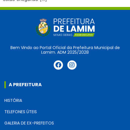
Bem Vindo ao Portal Oficial da Prefeitura Municipal de
Lamim. ADM 2025/2028
A PREFEITURA
HISTÓRIA
TELEFONES ÚTEIS
GALERIA DE EX-PREFEITOS