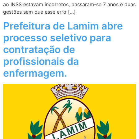
ao INSS estavam incorretos, passaram-se 7 anos e duas
gestões sem que esse erro […]
Prefeitura de Lamim abre
processo seletivo para
contratação de
profissionais da
enfermagem.