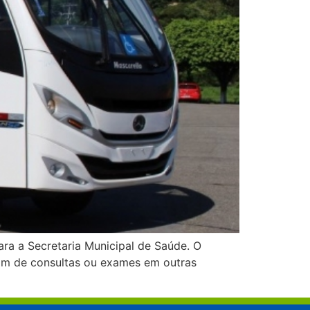
ra a Secretaria Municipal de Saúde. O
itam de consultas ou exames em outras