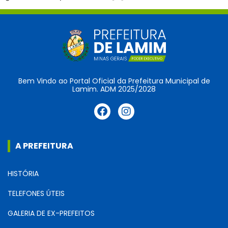
Bem Vindo ao Portal Oficial da Prefeitura Municipal de
Lamim. ADM 2025/2028
A PREFEITURA
HISTÓRIA
TELEFONES ÚTEIS
GALERIA DE EX-PREFEITOS