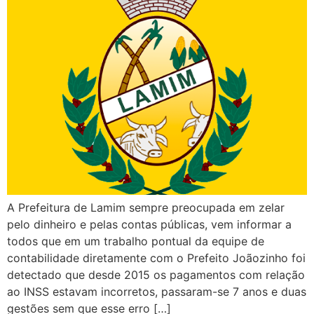
A Prefeitura de Lamim sempre preocupada em zelar
pelo dinheiro e pelas contas públicas, vem informar a
todos que em um trabalho pontual da equipe de
contabilidade diretamente com o Prefeito Joãozinho foi
detectado que desde 2015 os pagamentos com relação
ao INSS estavam incorretos, passaram-se 7 anos e duas
gestões sem que esse erro […]