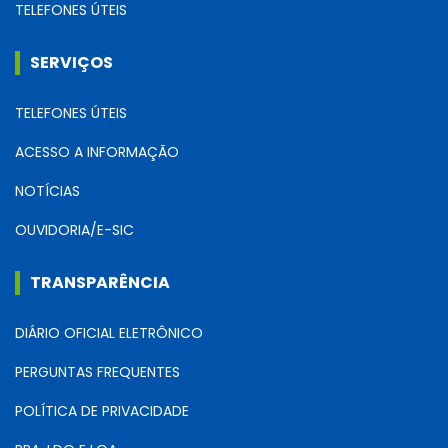
TELEFONES ÚTEIS
SERVIÇOS
TELEFONES ÚTEIS
ACESSO A INFORMAÇÃO
NOTÍCIAS
OUVIDORIA/E-SIC
TRANSPARÊNCIA
DIÁRIO OFICIAL ELETRÔNICO
PERGUNTAS FREQUENTES
POLÍTICA DE PRIVACIDADE