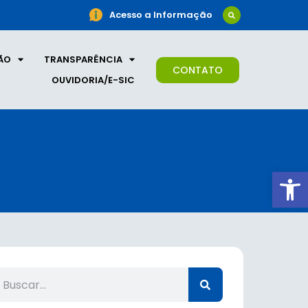
Acesso a Informação
ÃO
TRANSPARÊNCIA
CONTATO
OUVIDORIA/E-SIC
Ab