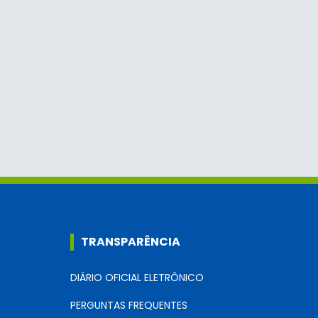
TRANSPARÊNCIA
DIÁRIO OFICIAL ELETRÔNICO
PERGUNTAS FREQUENTES