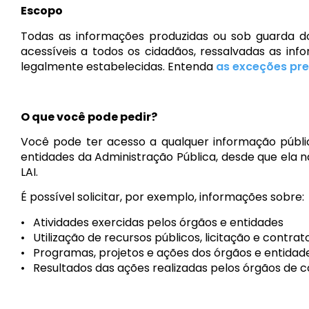
Escopo
Todas as informações produzidas ou sob guarda do
acessíveis a todos os cidadãos, ressalvadas as info
legalmente estabelecidas. Entenda
as exceções prev
O que você pode pedir?
Você pode ter acesso a qualquer informação públi
entidades da Administração Pública, desde que ela 
LAI.
É possível solicitar, por exemplo, informações sobre:
• Atividades exercidas pelos órgãos e entidades
• Utilização de recursos públicos, licitação e contrat
• Programas, projetos e ações dos órgãos e entidad
• Resultados das ações realizadas pelos órgãos de c