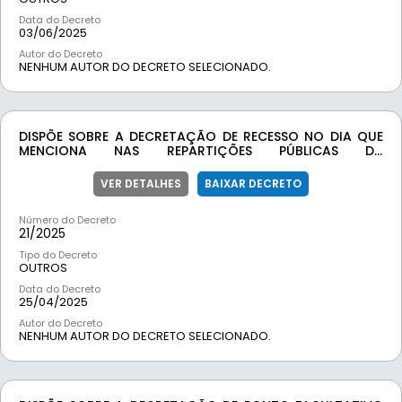
Data do Decreto
03/06/2025
Autor do Decreto
NENHUM AUTOR DO DECRETO SELECIONADO.
DISPÕE SOBRE A DECRETAÇÃO DE RECESSO NO DIA QUE
MENCIONA NAS REPARTIÇÕES PÚBLICAS DA
ADMINISTRAÇÃO DIRETA DO MUNICÍPIO DE LAMIM.
VER DETALHES
BAIXAR DECRETO
Número do Decreto
21/
2025
Tipo do Decreto
OUTROS
Data do Decreto
25/04/2025
Autor do Decreto
NENHUM AUTOR DO DECRETO SELECIONADO.