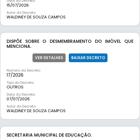
Data do Decreto
15/07/2026
Autor do Decreto
WALDINEY DE SOUZA CAMPOS
DISPÕE SOBRE O DESMEMBRAMENTO DO IMÓVEL QUE
MENCIONA.
VER DETALHES
BAIXAR DECRETO
Número do Decreto
17/
2026
Tipo do Decreto
OUTROS
Data do Decreto
07/07/2026
Autor do Decreto
WALDINEY DE SOUZA CAMPOS
SECRETARIA MUNICIPAL DE EDUCAÇÃO.