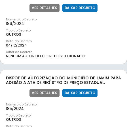
VER DETALHES
BAIXAR DECRETO
Número do Decreto
186/
2024
Tipo do Decreto
OUTROS
Data do Decreto
04/12/2024
Autor do Decreto
NENHUM AUTOR DO DECRETO SELECIONADO.
DISPÕE DE AUTORIZAÇÃO DO MUNICÍPIO DE LAMIM PARA
ADESÃO A ATA DE REGISTRO DE PREÇO ESTADUAL.
VER DETALHES
BAIXAR DECRETO
Número do Decreto
185/
2024
Tipo do Decreto
OUTROS
Data do Decreto