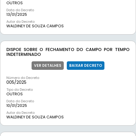
OUTROS
Data do Decreto
13/01/2025
Autor do Decreto
WALDINEY DE SOUZA CAMPOS
DISPOE SOBRE O FECHAMENTO DO CAMPO POR TEMPO
INDETERMINADO
VER DETALHES
BAIXAR DECRETO
Número do Decreto
005/
2025
Tipo do Decreto
OUTROS
Data do Decreto
10/01/2025
Autor do Decreto
WALDINEY DE SOUZA CAMPOS