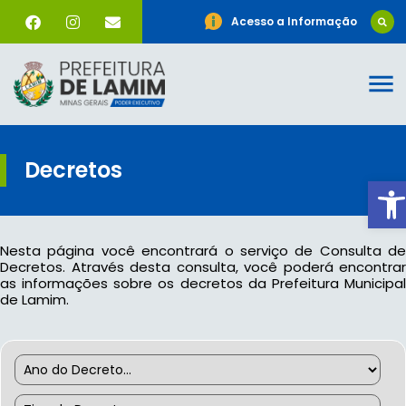
Acesso a Informação
Decretos
Ab
Nesta página você encontrará o serviço de Consulta de
Decretos. Através desta consulta, você poderá encontrar
as informações sobre os decretos da Prefeitura Municipal
de Lamim.