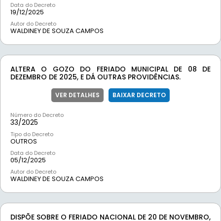
Data do Decreto
19/12/2025
Autor do Decreto
WALDINEY DE SOUZA CAMPOS
ALTERA O GOZO DO FERIADO MUNICIPAL DE 08 DE
DEZEMBRO DE 2025, E DÁ OUTRAS PROVIDÊNCIAS.
VER DETALHES
BAIXAR DECRETO
Número do Decreto
33/
2025
Tipo do Decreto
OUTROS
Data do Decreto
05/12/2025
Autor do Decreto
WALDINEY DE SOUZA CAMPOS
DISPÕE SOBRE O FERIADO NACIONAL DE 20 DE NOVEMBRO,