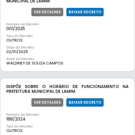
MUNICIPAL DE LAMIM
VER DETALHES
BAIXAR DECRETO
Número do Decreto
001/
2025
Tipo do Decreto
OUTROS
Data do Decreto
02/01/2025
Autor do Decreto
WALDINEY DE SOUZA CAMPOS
DISPÕE SOBRE O HORÁRIO DE FUNCIONAMENTO NA
PREFEITURA MUNICIPAL DE LAMIM.
VER DETALHES
BAIXAR DECRETO
Número do Decreto
188/
2024
Tipo do Decreto
OUTROS