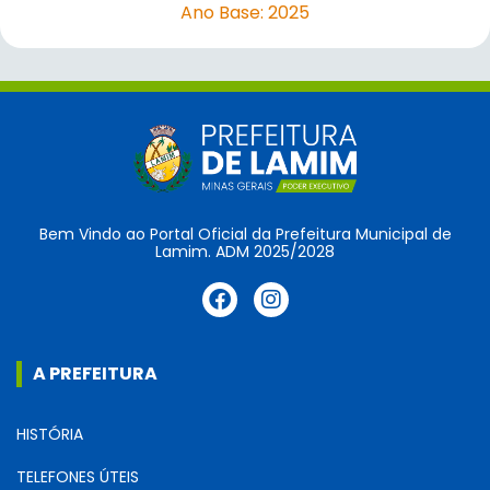
Ano Base: 2025
Bem Vindo ao Portal Oficial da Prefeitura Municipal de
Lamim. ADM 2025/2028
A PREFEITURA
HISTÓRIA
TELEFONES ÚTEIS