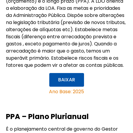
(orçamento) e o longo prazo (PPA). A LDO orienta
a elaboração da LOA. Fixa as metas e prioridades
da Administração Pública. Dispõe sobre alterações
na legislação tributária (previsão de novos tributos,
alterações de alíquotas etc). Estabelece metas
fiscais (diferença entre arrecadação prevista e
gastos , exceto pagamento de juros). Quando a
arrecadação é maior que o gasto, temos um
superávit primário. Estabelece riscos fiscais e os
fatores que podem vir a afetar as contas públicas.
BAIXAR
Ano Base: 2025
PPA – Plano Plurianual
É o planejamento central de governo do Gestor