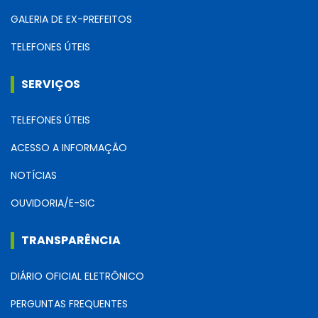
GALERIA DE EX-PREFEITOS
TELEFONES ÚTEIS
SERVIÇOS
TELEFONES ÚTEIS
ACESSO A INFORMAÇÃO
NOTÍCIAS
OUVIDORIA/E-SIC
TRANSPARÊNCIA
DIÁRIO OFICIAL ELETRÔNICO
PERGUNTAS FREQUENTES