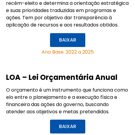
recém-eleito e determina a orientação estratégica
e suas prioridades traduzidas em programas e
ações. Tem por objetivo dar transparência à
aplicação de recursos e aos resultados obtidos.
BAIXAR
Ano Base: 2022 a 2025
LOA – Lei Orçamentária Anual
O orçamento é um instrumento que funciona como
elo entre o planejamento e a execução física e
financeira das ações do governo, buscando
atender aos objetivos e metas pretendidos.
BAIXAR