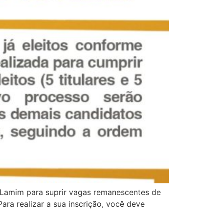
 Lamim para suprir vagas remanescentes de
ara realizar a sua inscrição, você deve