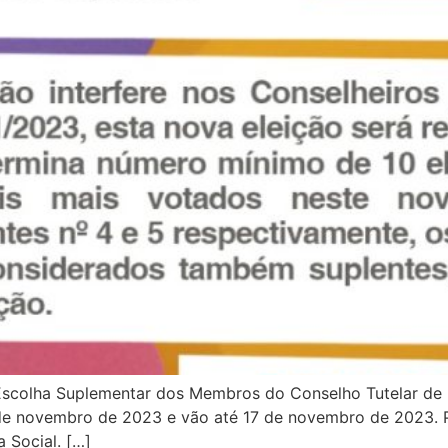
 Escolha Suplementar dos Membros do Conselho Tutelar de
6 de novembro de 2023 e vão até 17 de novembro de 2023. P
a Social. […]