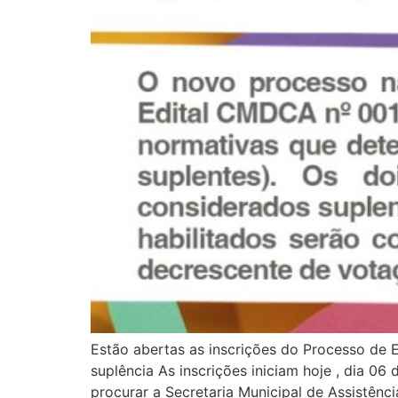
Estão abertas as inscrições do Processo de
suplência As inscrições iniciam hoje , dia 0
procurar a Secretaria Municipal de Assistênci