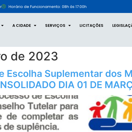
r
Horário de Funcionamento: 08h às 17:00h
A CIDADE
SERVIÇOS
LICITAÇÕES
LEGISLAÇ
ro de 2023
 de Escolha Suplementar dos
CONSOLIDADO DIA 01 DE MAR