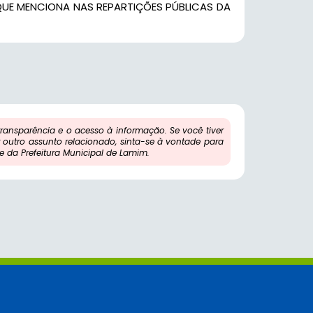
QUE MENCIONA NAS REPARTIÇÕES PÚBLICAS DA
ansparência e o acesso à informação. Se você tiver
outro assunto relacionado, sinta-se à vontade para
 da Prefeitura Municipal de Lamim.