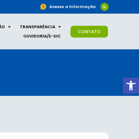
Acesso a Informação
ÃO
TRANSPARÊNCIA
CONTATO
OUVIDORIA/E-SIC
Ab