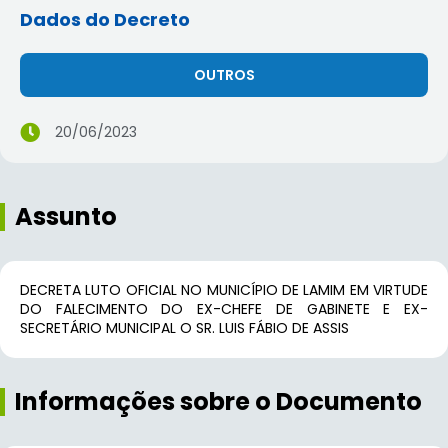
Dados do Decreto
OUTROS
20/06/2023
Assunto
DECRETA LUTO OFICIAL NO MUNICÍPIO DE LAMIM EM VIRTUDE
DO FALECIMENTO DO EX-CHEFE DE GABINETE E EX-
SECRETÁRIO MUNICIPAL O SR. LUIS FÁBIO DE ASSIS
Informações sobre o Documento