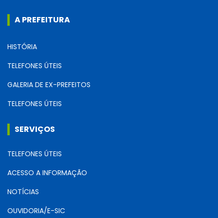
A PREFEITURA
HISTÓRIA
TELEFONES ÚTEIS
GALERIA DE EX-PREFEITOS
TELEFONES ÚTEIS
SERVIÇOS
TELEFONES ÚTEIS
ACESSO A INFORMAÇÃO
NOTÍCIAS
OUVIDORIA/E-SIC