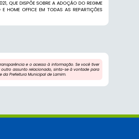
2021, QUE DISPÕE SOBRE A ADOÇÃO DO REGIME
O E HOME OFFICE EM TODAS AS REPARTIÇÕES
ansparência e o acesso à informação. Se você tiver
outro assunto relacionado, sinta-se à vontade para
 da Prefeitura Municipal de Lamim.