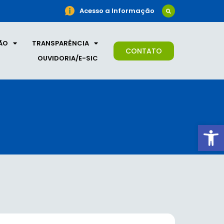
Acesso a Informação
ÃO
TRANSPARÊNCIA
CONTATO
OUVIDORIA/E-SIC
Ab