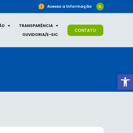
Acesso a Informação
ÃO
TRANSPARÊNCIA
CONTATO
OUVIDORIA/E-SIC
Ab