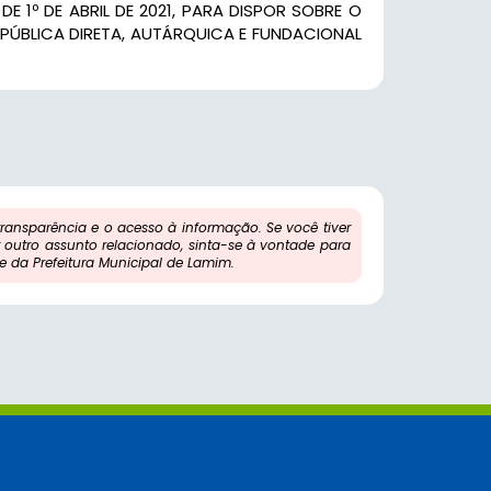
 DE 1º DE ABRIL DE 2021, PARA DISPOR SOBRE O
ÚBLICA DIRETA, AUTÁRQUICA E FUNDACIONAL
ansparência e o acesso à informação. Se você tiver
outro assunto relacionado, sinta-se à vontade para
 da Prefeitura Municipal de Lamim.