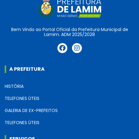
Bem Vindo ao Portal Oficial da Prefeitura Municipal de
Lamim. ADM 2025/2028
A PREFEITURA
HISTÓRIA
TELEFONES ÚTEIS
GALERIA DE EX-PREFEITOS
TELEFONES ÚTEIS
SERVIÇOS