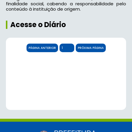
finalidade social, cabendo a responsabilidade pelo
conteúdo à instituição de origem.
Acesse o Diário
PÁGINA ANTERIOR
PRÓXIMA PÁGINA