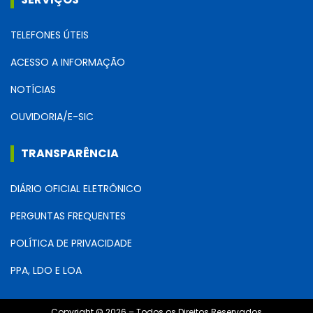
TELEFONES ÚTEIS
ACESSO A INFORMAÇÃO
NOTÍCIAS
OUVIDORIA/E-SIC
TRANSPARÊNCIA
DIÁRIO OFICIAL ELETRÔNICO
PERGUNTAS FREQUENTES
POLÍTICA DE PRIVACIDADE
PPA, LDO E LOA
Copyright © 2026 – Todos os Direitos Reservados