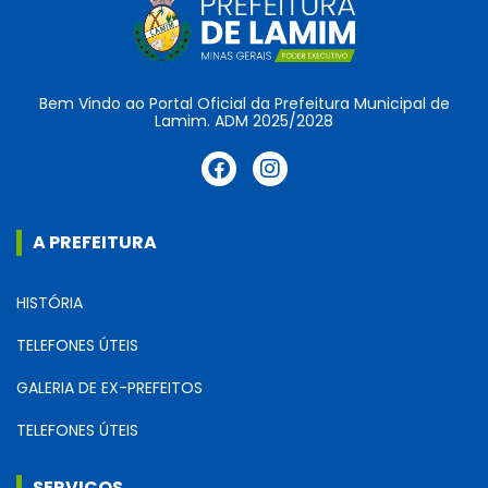
Bem Vindo ao Portal Oficial da Prefeitura Municipal de
Lamim. ADM 2025/2028
A PREFEITURA
HISTÓRIA
TELEFONES ÚTEIS
GALERIA DE EX-PREFEITOS
TELEFONES ÚTEIS
SERVIÇOS