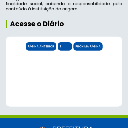
finalidade social, cabendo a responsabilidade pelo
conteúdo à instituição de origem.
Acesse o Diário
PÁGINA ANTERIOR
PRÓXIMA PÁGINA