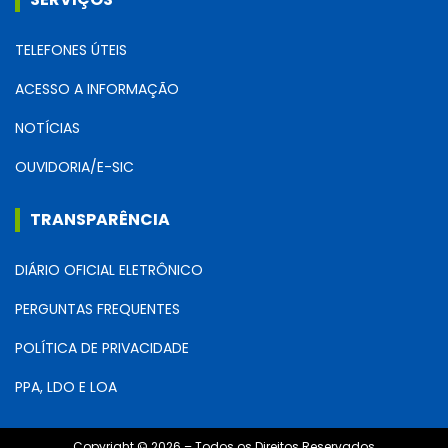
TELEFONES ÚTEIS
ACESSO A INFORMAÇÃO
NOTÍCIAS
OUVIDORIA/E-SIC
TRANSPARÊNCIA
DIÁRIO OFICIAL ELETRÔNICO
PERGUNTAS FREQUENTES
POLÍTICA DE PRIVACIDADE
PPA, LDO E LOA
Copyright © 2026 – Todos os Direitos Reservados