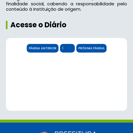
finalidade social, cabendo a responsabilidade pelo
conteúdo à instituição de origem.
Acesse o Diário
PÁGINA ANTERIOR
PRÓXIMA PÁGINA