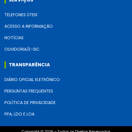
TELEFONES ÚTEIS
ACESSO A INFORMAÇÃO
NOTÍCIAS
OUVIDORIA/E-SIC
TRANSPARÊNCIA
DIÁRIO OFICIAL ELETRÔNICO
PERGUNTAS FREQUENTES
POLÍTICA DE PRIVACIDADE
PPA, LDO E LOA
Copyright © 2026 – Todos os Direitos Reservados