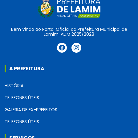
Bem Vindo ao Portal Oficial da Prefeitura Municipal de
Lamim. ADM 2025/2028
A PREFEITURA
HISTÓRIA
TELEFONES ÚTEIS
GALERIA DE EX-PREFEITOS
TELEFONES ÚTEIS
SERVIÇOS