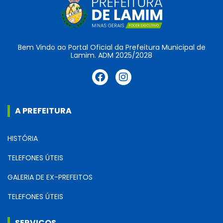
Bem Vindo ao Portal Oficial da Prefeitura Municipal de
Lamim. ADM 2025/2028
A PREFEITURA
HISTÓRIA
TELEFONES ÚTEIS
GALERIA DE EX-PREFEITOS
TELEFONES ÚTEIS
SERVIÇOS