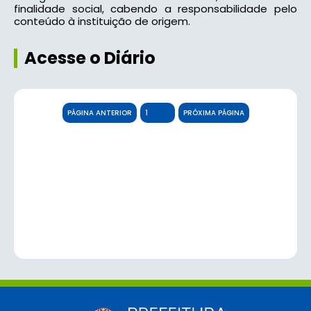
finalidade social, cabendo a responsabilidade pelo
conteúdo à instituição de origem.
Acesse o Diário
PÁGINA ANTERIOR
PRÓXIMA PÁGINA