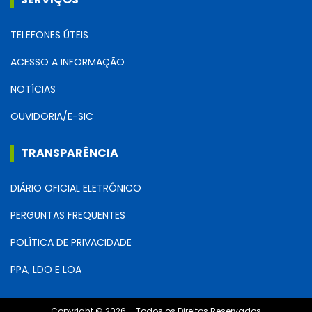
TELEFONES ÚTEIS
ACESSO A INFORMAÇÃO
NOTÍCIAS
OUVIDORIA/E-SIC
TRANSPARÊNCIA
DIÁRIO OFICIAL ELETRÔNICO
PERGUNTAS FREQUENTES
POLÍTICA DE PRIVACIDADE
PPA, LDO E LOA
Copyright © 2026 – Todos os Direitos Reservados