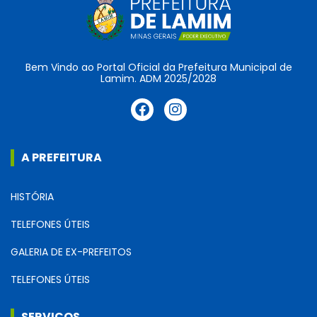
Bem Vindo ao Portal Oficial da Prefeitura Municipal de
Lamim. ADM 2025/2028
A PREFEITURA
HISTÓRIA
TELEFONES ÚTEIS
GALERIA DE EX-PREFEITOS
TELEFONES ÚTEIS
SERVIÇOS