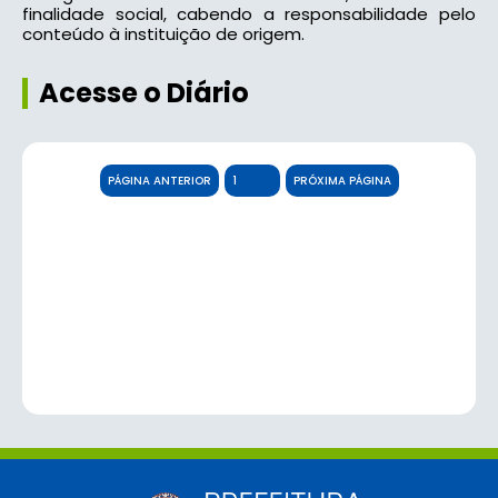
finalidade social, cabendo a responsabilidade pelo
conteúdo à instituição de origem.
Acesse o Diário
PÁGINA ANTERIOR
PRÓXIMA PÁGINA