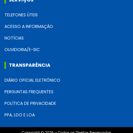
TELEFONES ÚTEIS
ACESSO A INFORMAÇÃO
NOTÍCIAS
OUVIDORIA/E-SIC
TRANSPARÊNCIA
DIÁRIO OFICIAL ELETRÔNICO
PERGUNTAS FREQUENTES
POLÍTICA DE PRIVACIDADE
PPA, LDO E LOA
Copyright © 2026 – Todos os Direitos Reservados