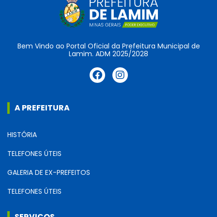
Bem Vindo ao Portal Oficial da Prefeitura Municipal de
Lamim. ADM 2025/2028
A PREFEITURA
HISTÓRIA
TELEFONES ÚTEIS
GALERIA DE EX-PREFEITOS
TELEFONES ÚTEIS
SERVIÇOS