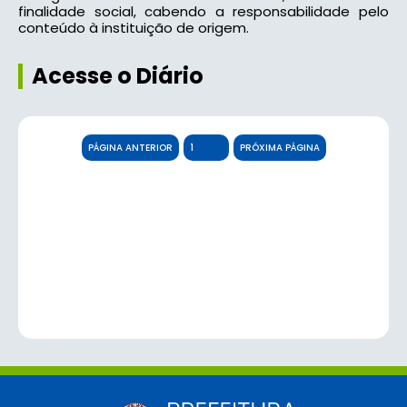
finalidade social, cabendo a responsabilidade pelo
conteúdo à instituição de origem.
Acesse o Diário
PÁGINA ANTERIOR
PRÓXIMA PÁGINA