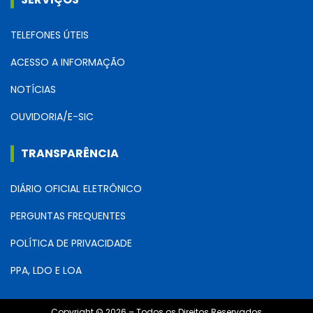
TELEFONES ÚTEIS
ACESSO A INFORMAÇÃO
NOTÍCIAS
OUVIDORIA/E-SIC
TRANSPARÊNCIA
DIÁRIO OFICIAL ELETRÔNICO
PERGUNTAS FREQUENTES
POLÍTICA DE PRIVACIDADE
PPA, LDO E LOA
Copyright © 2026 – Todos os Direitos Reservados