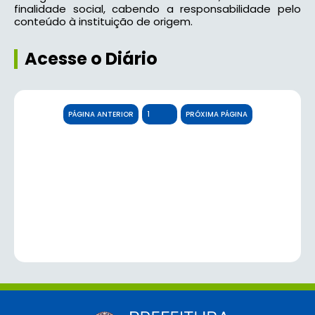
finalidade social, cabendo a responsabilidade pelo
conteúdo à instituição de origem.
Acesse o Diário
PÁGINA ANTERIOR
PRÓXIMA PÁGINA