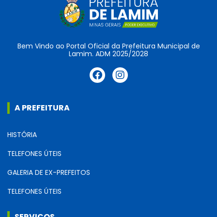
Bem Vindo ao Portal Oficial da Prefeitura Municipal de
Lamim. ADM 2025/2028
A PREFEITURA
HISTÓRIA
TELEFONES ÚTEIS
GALERIA DE EX-PREFEITOS
TELEFONES ÚTEIS
SERVIÇOS