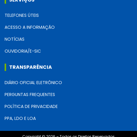
TELEFONES ÚTEIS
ACESSO A INFORMAÇÃO
NOTÍCIAS
OUVIDORIA/E-SIC
TRANSPARÊNCIA
DIÁRIO OFICIAL ELETRÔNICO
PERGUNTAS FREQUENTES
POLÍTICA DE PRIVACIDADE
PPA, LDO E LOA
Copyright © 2026 – Todos os Direitos Reservados