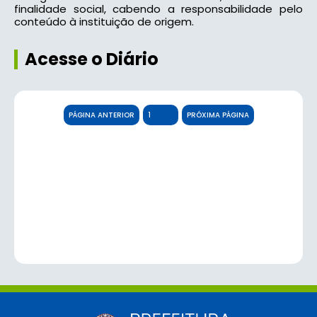
finalidade social, cabendo a responsabilidade pelo
conteúdo à instituição de origem.
Acesse o Diário
PÁGINA ANTERIOR
PRÓXIMA PÁGINA