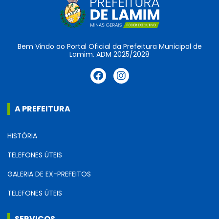
Bem Vindo ao Portal Oficial da Prefeitura Municipal de
Lamim. ADM 2025/2028
A PREFEITURA
HISTÓRIA
TELEFONES ÚTEIS
GALERIA DE EX-PREFEITOS
TELEFONES ÚTEIS
SERVIÇOS