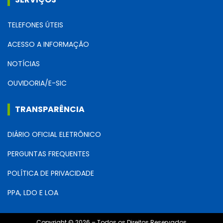
TELEFONES ÚTEIS
ACESSO A INFORMAÇÃO
NOTÍCIAS
OUVIDORIA/E-SIC
TRANSPARÊNCIA
DIÁRIO OFICIAL ELETRÔNICO
PERGUNTAS FREQUENTES
POLÍTICA DE PRIVACIDADE
PPA, LDO E LOA
Copyright © 2026 – Todos os Direitos Reservados