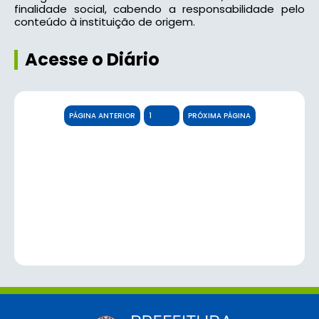
finalidade social, cabendo a responsabilidade pelo
conteúdo à instituição de origem.
Acesse o Diário
PÁGINA ANTERIOR
PRÓXIMA PÁGINA