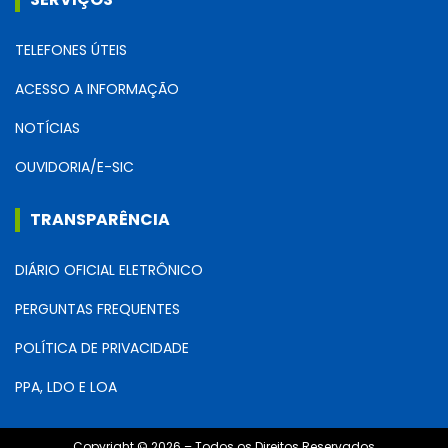
TELEFONES ÚTEIS
ACESSO A INFORMAÇÃO
NOTÍCIAS
OUVIDORIA/E-SIC
TRANSPARÊNCIA
DIÁRIO OFICIAL ELETRÔNICO
PERGUNTAS FREQUENTES
POLÍTICA DE PRIVACIDADE
PPA, LDO E LOA
Copyright © 2026 – Todos os Direitos Reservados