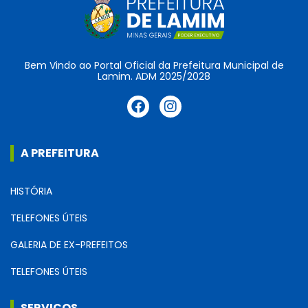
Bem Vindo ao Portal Oficial da Prefeitura Municipal de
Lamim. ADM 2025/2028
A PREFEITURA
HISTÓRIA
TELEFONES ÚTEIS
GALERIA DE EX-PREFEITOS
TELEFONES ÚTEIS
SERVIÇOS