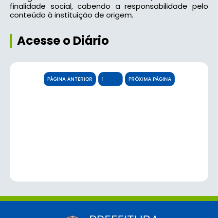
finalidade social, cabendo a responsabilidade pelo
conteúdo à instituição de origem.
Acesse o Diário
PÁGINA ANTERIOR
PRÓXIMA PÁGINA