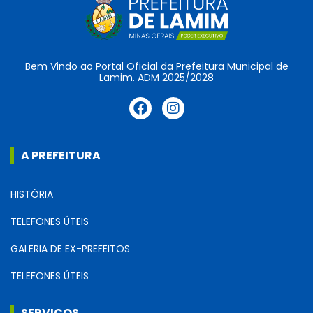
Bem Vindo ao Portal Oficial da Prefeitura Municipal de
Lamim. ADM 2025/2028
A PREFEITURA
HISTÓRIA
TELEFONES ÚTEIS
GALERIA DE EX-PREFEITOS
TELEFONES ÚTEIS
SERVIÇOS