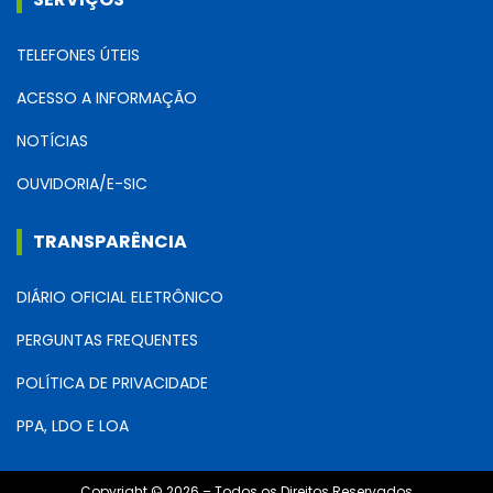
TELEFONES ÚTEIS
ACESSO A INFORMAÇÃO
NOTÍCIAS
OUVIDORIA/E-SIC
TRANSPARÊNCIA
DIÁRIO OFICIAL ELETRÔNICO
PERGUNTAS FREQUENTES
POLÍTICA DE PRIVACIDADE
PPA, LDO E LOA
Copyright © 2026 – Todos os Direitos Reservados