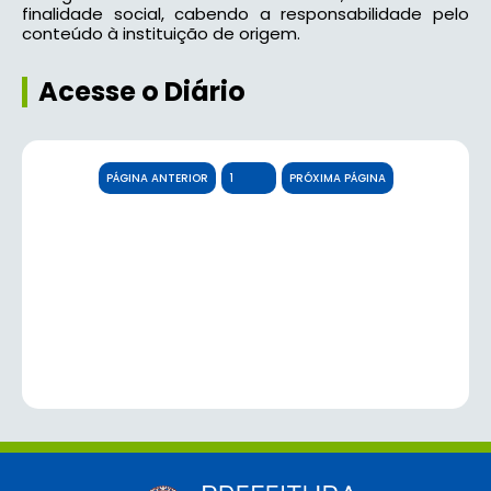
finalidade social, cabendo a responsabilidade pelo
conteúdo à instituição de origem.
Acesse o Diário
PÁGINA ANTERIOR
PRÓXIMA PÁGINA