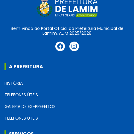
Bem Vindo ao Portal Oficial da Prefeitura Municipal de
Lamim. ADM 2025/2028
A PREFEITURA
HISTÓRIA
TELEFONES ÚTEIS
GALERIA DE EX-PREFEITOS
TELEFONES ÚTEIS
SERVIÇOS