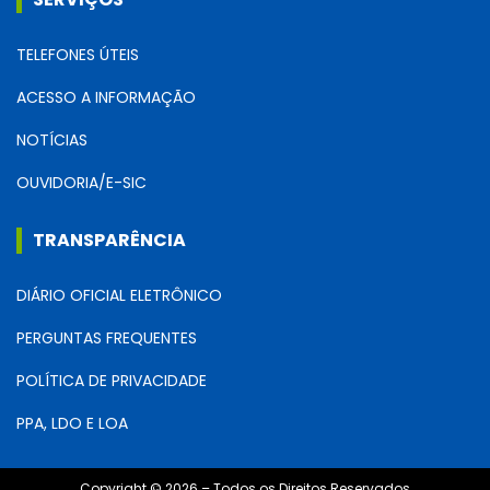
TELEFONES ÚTEIS
ACESSO A INFORMAÇÃO
NOTÍCIAS
OUVIDORIA/E-SIC
TRANSPARÊNCIA
DIÁRIO OFICIAL ELETRÔNICO
PERGUNTAS FREQUENTES
POLÍTICA DE PRIVACIDADE
PPA, LDO E LOA
Copyright © 2026 – Todos os Direitos Reservados