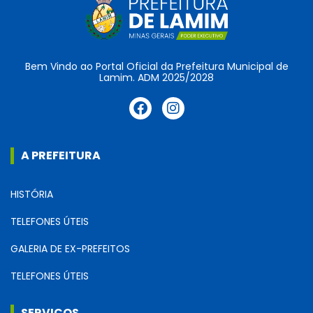
Bem Vindo ao Portal Oficial da Prefeitura Municipal de
Lamim. ADM 2025/2028
A PREFEITURA
HISTÓRIA
TELEFONES ÚTEIS
GALERIA DE EX-PREFEITOS
TELEFONES ÚTEIS
SERVIÇOS