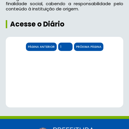
finalidade social, cabendo a responsabilidade pelo
conteúdo à instituição de origem.
Acesse o Diário
PÁGINA ANTERIOR
PRÓXIMA PÁGINA