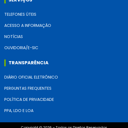
TELEFONES ÚTEIS
ACESSO A INFORMAÇÃO
NOTÍCIAS
OUVIDORIA/E-SIC
TRANSPARÊNCIA
DIÁRIO OFICIAL ELETRÔNICO
PERGUNTAS FREQUENTES
POLÍTICA DE PRIVACIDADE
PPA, LDO E LOA
Copyright © 2026 – Todos os Direitos Reservados