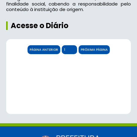
finalidade social, cabendo a responsabilidade pelo
conteúdo à instituição de origem.
Acesse o Diário
PÁGINA ANTERIOR
PRÓXIMA PÁGINA