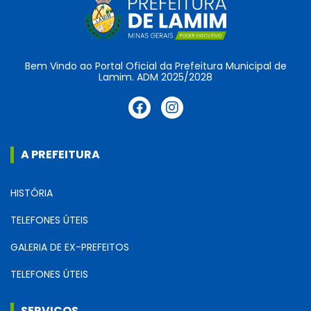
Bem Vindo ao Portal Oficial da Prefeitura Municipal de
Lamim. ADM 2025/2028
A PREFEITURA
HISTÓRIA
TELEFONES ÚTEIS
GALERIA DE EX-PREFEITOS
TELEFONES ÚTEIS
SERVIÇOS