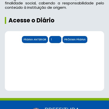
finalidade social, cabendo a responsabilidade pelo
conteúdo à instituição de origem.
Acesse o Diário
PÁGINA ANTERIOR
PRÓXIMA PÁGINA