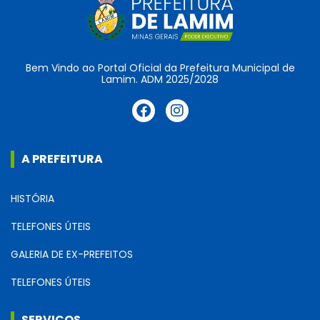
Bem Vindo ao Portal Oficial da Prefeitura Municipal de
Lamim. ADM 2025/2028
A PREFEITURA
HISTÓRIA
TELEFONES ÚTEIS
GALERIA DE EX-PREFEITOS
TELEFONES ÚTEIS
SERVIÇOS