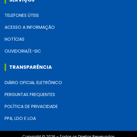
TELEFONES ÚTEIS
ACESSO A INFORMAÇÃO
NOTÍCIAS
OUVIDORIA/E-SIC
TRANSPARÊNCIA
DIÁRIO OFICIAL ELETRÔNICO
PERGUNTAS FREQUENTES
POLÍTICA DE PRIVACIDADE
PPA, LDO E LOA
Copyright © 2026 – Todos os Direitos Reservados