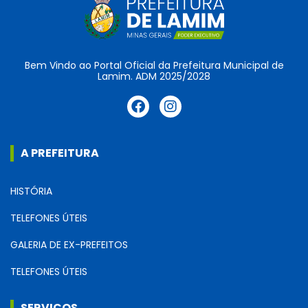
Bem Vindo ao Portal Oficial da Prefeitura Municipal de
Lamim. ADM 2025/2028
A PREFEITURA
HISTÓRIA
TELEFONES ÚTEIS
GALERIA DE EX-PREFEITOS
TELEFONES ÚTEIS
SERVIÇOS