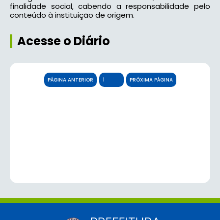
finalidade social, cabendo a responsabilidade pelo
conteúdo à instituição de origem.
Acesse o Diário
PÁGINA ANTERIOR
PRÓXIMA PÁGINA