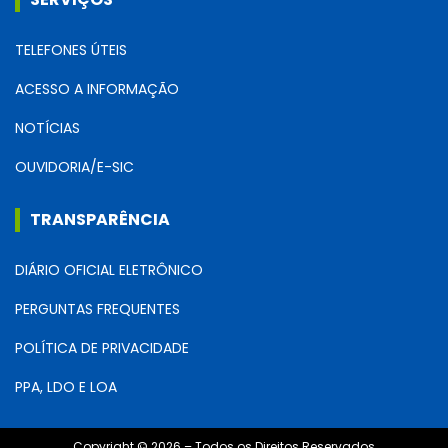
TELEFONES ÚTEIS
ACESSO A INFORMAÇÃO
NOTÍCIAS
OUVIDORIA/E-SIC
TRANSPARÊNCIA
DIÁRIO OFICIAL ELETRÔNICO
PERGUNTAS FREQUENTES
POLÍTICA DE PRIVACIDADE
PPA, LDO E LOA
Copyright © 2026 – Todos os Direitos Reservados