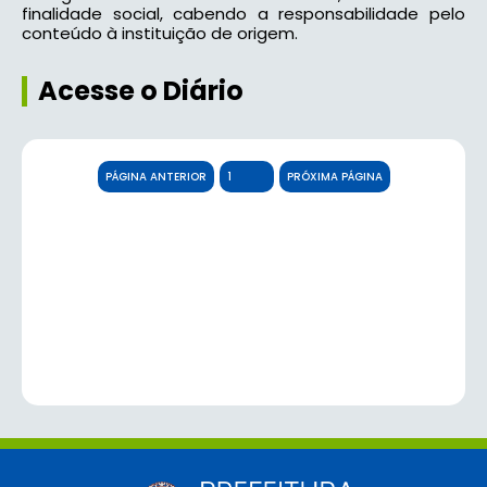
finalidade social, cabendo a responsabilidade pelo
conteúdo à instituição de origem.
Acesse o Diário
PÁGINA ANTERIOR
PRÓXIMA PÁGINA