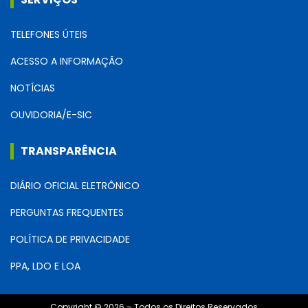
TELEFONES ÚTEIS
ACESSO A INFORMAÇÃO
NOTÍCIAS
OUVIDORIA/E-SIC
TRANSPARÊNCIA
DIÁRIO OFICIAL ELETRÔNICO
PERGUNTAS FREQUENTES
POLÍTICA DE PRIVACIDADE
PPA, LDO E LOA
Copyright © 2026 – Todos os Direitos Reservados