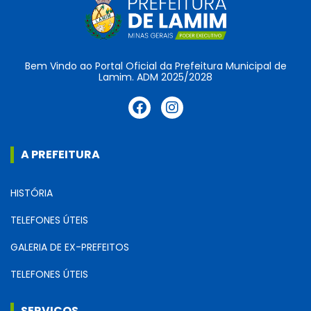
Bem Vindo ao Portal Oficial da Prefeitura Municipal de
Lamim. ADM 2025/2028
A PREFEITURA
HISTÓRIA
TELEFONES ÚTEIS
GALERIA DE EX-PREFEITOS
TELEFONES ÚTEIS
SERVIÇOS