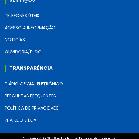
TELEFONES ÚTEIS
ACESSO A INFORMAÇÃO
NOTÍCIAS
OUVIDORIA/E-SIC
TRANSPARÊNCIA
DIÁRIO OFICIAL ELETRÔNICO
PERGUNTAS FREQUENTES
POLÍTICA DE PRIVACIDADE
PPA, LDO E LOA
Copyright © 2026 – Todos os Direitos Reservados