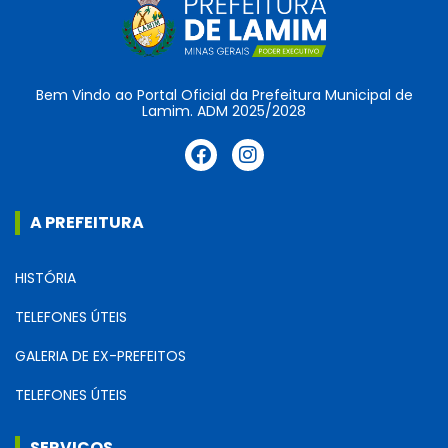
Bem Vindo ao Portal Oficial da Prefeitura Municipal de
Lamim. ADM 2025/2028
A PREFEITURA
HISTÓRIA
TELEFONES ÚTEIS
GALERIA DE EX-PREFEITOS
TELEFONES ÚTEIS
SERVIÇOS