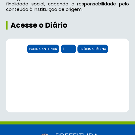
finalidade social, cabendo a responsabilidade pelo
conteúdo à instituição de origem.
Acesse o Diário
PÁGINA ANTERIOR
PRÓXIMA PÁGINA