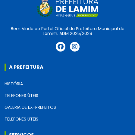
Bem Vindo ao Portal Oficial da Prefeitura Municipal de
Lamim. ADM 2025/2028
A PREFEITURA
HISTÓRIA
TELEFONES ÚTEIS
GALERIA DE EX-PREFEITOS
TELEFONES ÚTEIS
SERVIÇOS