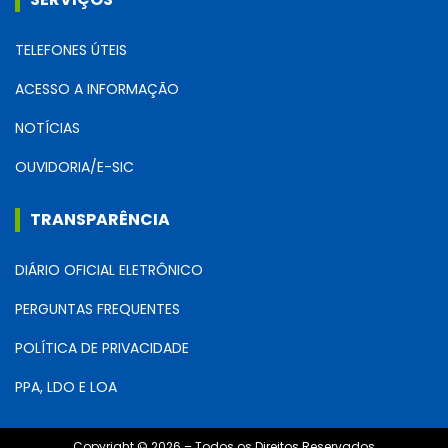
TELEFONES ÚTEIS
ACESSO A INFORMAÇÃO
NOTÍCIAS
OUVIDORIA/E-SIC
TRANSPARÊNCIA
DIÁRIO OFICIAL ELETRÔNICO
PERGUNTAS FREQUENTES
POLÍTICA DE PRIVACIDADE
PPA, LDO E LOA
Copyright © 2026 – Todos os Direitos Reservados