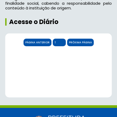
finalidade social, cabendo a responsabilidade pelo
conteúdo à instituição de origem.
Acesse o Diário
PÁGINA ANTERIOR
PRÓXIMA PÁGINA