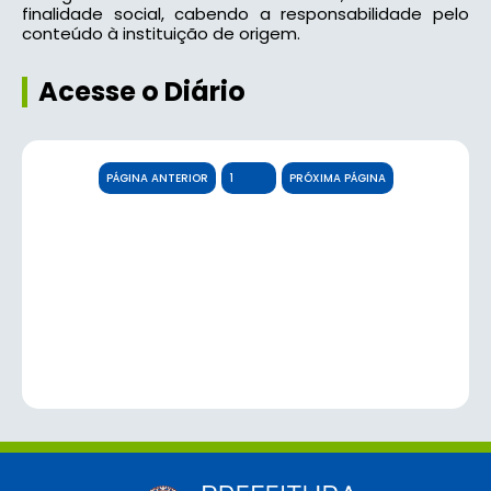
finalidade social, cabendo a responsabilidade pelo
conteúdo à instituição de origem.
Acesse o Diário
PÁGINA ANTERIOR
PRÓXIMA PÁGINA