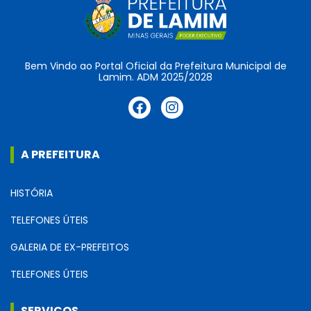
Bem Vindo ao Portal Oficial da Prefeitura Municipal de
Lamim. ADM 2025/2028
A PREFEITURA
HISTÓRIA
TELEFONES ÚTEIS
GALERIA DE EX-PREFEITOS
TELEFONES ÚTEIS
SERVIÇOS