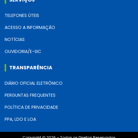
TELEFONES ÚTEIS
ACESSO A INFORMAÇÃO
NOTÍCIAS
OUVIDORIA/E-SIC
TRANSPARÊNCIA
DIÁRIO OFICIAL ELETRÔNICO
PERGUNTAS FREQUENTES
POLÍTICA DE PRIVACIDADE
PPA, LDO E LOA
Copyright © 2026 – Todos os Direitos Reservados