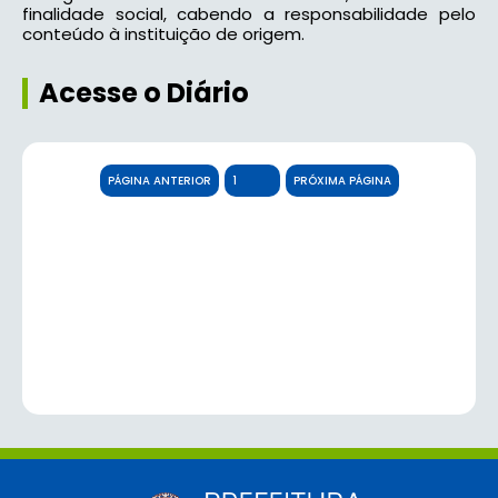
finalidade social, cabendo a responsabilidade pelo
conteúdo à instituição de origem.
Acesse o Diário
PÁGINA ANTERIOR
PRÓXIMA PÁGINA