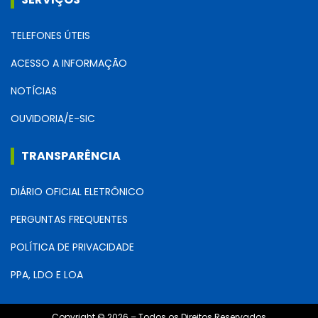
TELEFONES ÚTEIS
ACESSO A INFORMAÇÃO
NOTÍCIAS
OUVIDORIA/E-SIC
TRANSPARÊNCIA
DIÁRIO OFICIAL ELETRÔNICO
PERGUNTAS FREQUENTES
POLÍTICA DE PRIVACIDADE
PPA, LDO E LOA
Copyright © 2026 – Todos os Direitos Reservados