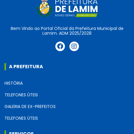
Bem Vindo ao Portal Oficial da Prefeitura Municipal de
Lamim. ADM 2025/2028
A PREFEITURA
HISTÓRIA
TELEFONES ÚTEIS
GALERIA DE EX-PREFEITOS
TELEFONES ÚTEIS
SERVIÇOS