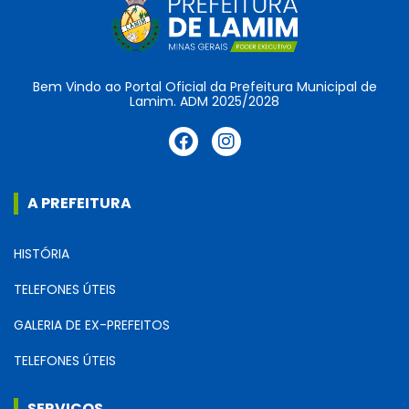
Bem Vindo ao Portal Oficial da Prefeitura Municipal de
Lamim. ADM 2025/2028
A PREFEITURA
HISTÓRIA
TELEFONES ÚTEIS
GALERIA DE EX-PREFEITOS
TELEFONES ÚTEIS
SERVIÇOS