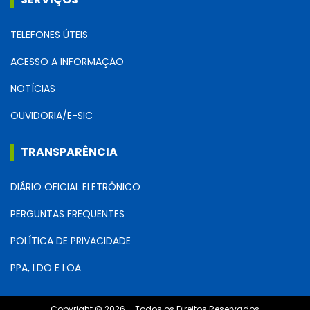
TELEFONES ÚTEIS
ACESSO A INFORMAÇÃO
NOTÍCIAS
OUVIDORIA/E-SIC
TRANSPARÊNCIA
DIÁRIO OFICIAL ELETRÔNICO
PERGUNTAS FREQUENTES
POLÍTICA DE PRIVACIDADE
PPA, LDO E LOA
Copyright © 2026 – Todos os Direitos Reservados