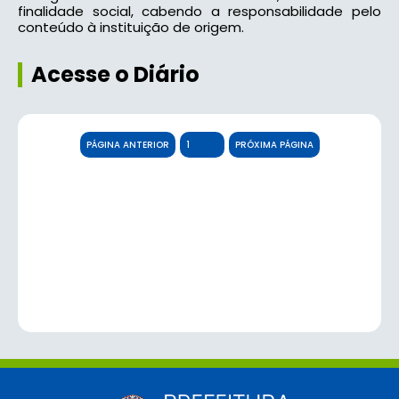
finalidade social, cabendo a responsabilidade pelo
conteúdo à instituição de origem.
Acesse o Diário
PÁGINA ANTERIOR
PRÓXIMA PÁGINA