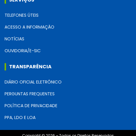
TELEFONES ÚTEIS
ACESSO A INFORMAÇÃO
NOTÍCIAS
OUVIDORIA/E-SIC
TRANSPARÊNCIA
DIÁRIO OFICIAL ELETRÔNICO
PERGUNTAS FREQUENTES
POLÍTICA DE PRIVACIDADE
PPA, LDO E LOA
Copyright © 2026 – Todos os Direitos Reservados