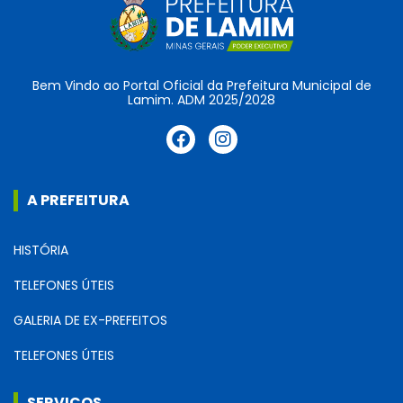
Bem Vindo ao Portal Oficial da Prefeitura Municipal de
Lamim. ADM 2025/2028
A PREFEITURA
HISTÓRIA
TELEFONES ÚTEIS
GALERIA DE EX-PREFEITOS
TELEFONES ÚTEIS
SERVIÇOS