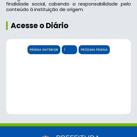
finalidade social, cabendo a responsabilidade pelo
conteúdo à instituição de origem.
Acesse o Diário
PÁGINA ANTERIOR
PRÓXIMA PÁGINA