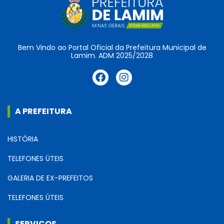
Bem Vindo ao Portal Oficial da Prefeitura Municipal de
Lamim. ADM 2025/2028
A PREFEITURA
HISTÓRIA
TELEFONES ÚTEIS
GALERIA DE EX-PREFEITOS
TELEFONES ÚTEIS
SERVIÇOS