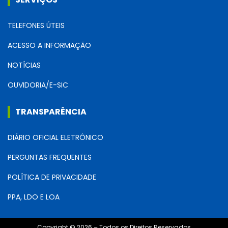
TELEFONES ÚTEIS
ACESSO A INFORMAÇÃO
NOTÍCIAS
OUVIDORIA/E-SIC
TRANSPARÊNCIA
DIÁRIO OFICIAL ELETRÔNICO
PERGUNTAS FREQUENTES
POLÍTICA DE PRIVACIDADE
PPA, LDO E LOA
Copyright © 2026 – Todos os Direitos Reservados