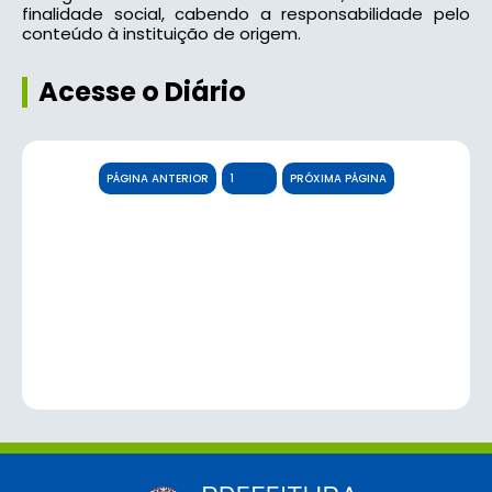
finalidade social, cabendo a responsabilidade pelo
conteúdo à instituição de origem.
Acesse o Diário
PÁGINA ANTERIOR
PRÓXIMA PÁGINA