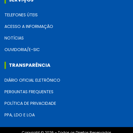
TELEFONES ÚTEIS
ACESSO A INFORMAÇÃO
NOTÍCIAS
OUVIDORIA/E-SIC
TRANSPARÊNCIA
DIÁRIO OFICIAL ELETRÔNICO
PERGUNTAS FREQUENTES
POLÍTICA DE PRIVACIDADE
PPA, LDO E LOA
Copyright © 2026 – Todos os Direitos Reservados