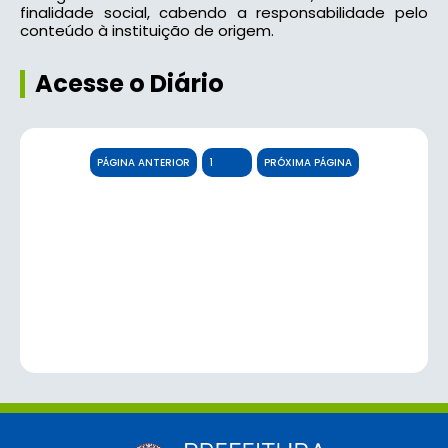
finalidade social, cabendo a responsabilidade pelo
conteúdo à instituição de origem.
Acesse o Diário
PÁGINA ANTERIOR
PRÓXIMA PÁGINA