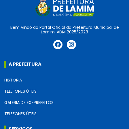
Bem Vindo ao Portal Oficial da Prefeitura Municipal de
Lamim. ADM 2025/2028
A PREFEITURA
HISTÓRIA
TELEFONES ÚTEIS
GALERIA DE EX-PREFEITOS
TELEFONES ÚTEIS
SERVIÇOS