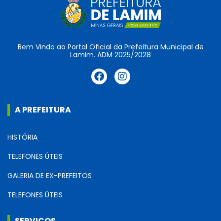
Bem Vindo ao Portal Oficial da Prefeitura Municipal de
Lamim. ADM 2025/2028
A PREFEITURA
HISTÓRIA
TELEFONES ÚTEIS
GALERIA DE EX-PREFEITOS
TELEFONES ÚTEIS
SERVIÇOS