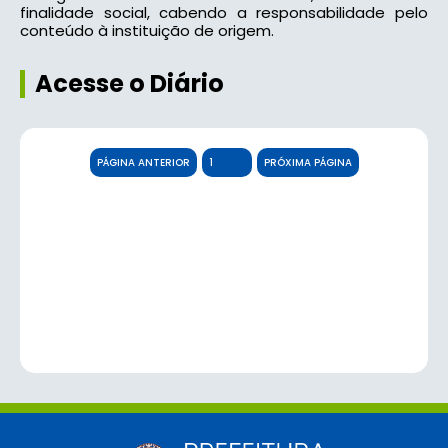
finalidade social, cabendo a responsabilidade pelo
conteúdo à instituição de origem.
Acesse o Diário
PÁGINA ANTERIOR
PRÓXIMA PÁGINA