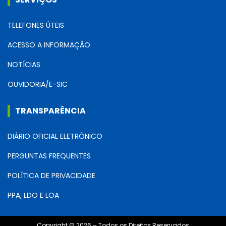
TELEFONES ÚTEIS
ACESSO A INFORMAÇÃO
NOTÍCIAS
OUVIDORIA/E-SIC
TRANSPARÊNCIA
DIÁRIO OFICIAL ELETRÔNICO
PERGUNTAS FREQUENTES
POLÍTICA DE PRIVACIDADE
PPA, LDO E LOA
Copyright © 2026 – Todos os Direitos Reservados