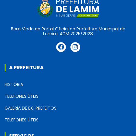
Bem Vindo ao Portal Oficial da Prefeitura Municipal de
Lamim. ADM 2025/2028
A PREFEITURA
HISTÓRIA
TELEFONES ÚTEIS
GALERIA DE EX-PREFEITOS
TELEFONES ÚTEIS
SERVIÇOS