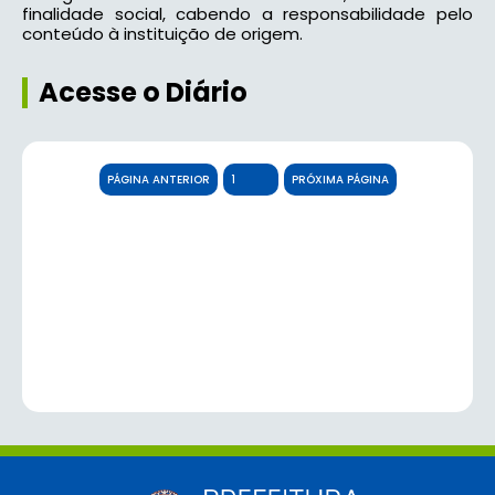
finalidade social, cabendo a responsabilidade pelo
conteúdo à instituição de origem.
Acesse o Diário
PÁGINA ANTERIOR
PRÓXIMA PÁGINA