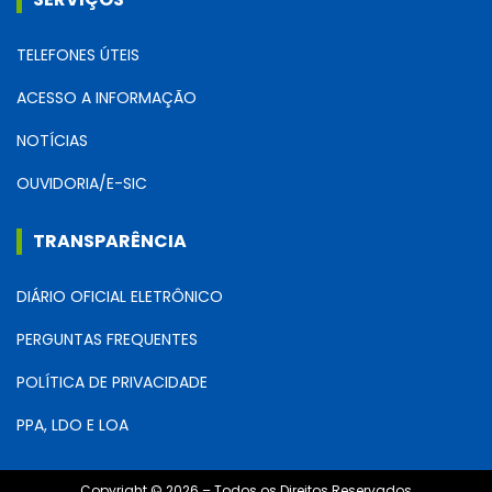
TELEFONES ÚTEIS
ACESSO A INFORMAÇÃO
NOTÍCIAS
OUVIDORIA/E-SIC
TRANSPARÊNCIA
DIÁRIO OFICIAL ELETRÔNICO
PERGUNTAS FREQUENTES
POLÍTICA DE PRIVACIDADE
PPA, LDO E LOA
Copyright © 2026 – Todos os Direitos Reservados