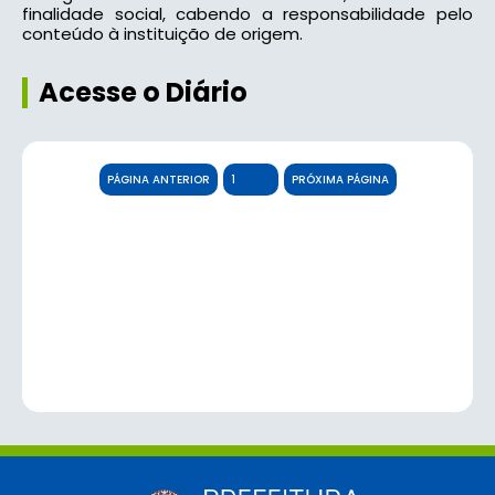
finalidade social, cabendo a responsabilidade pelo
conteúdo à instituição de origem.
Acesse o Diário
PÁGINA ANTERIOR
PRÓXIMA PÁGINA