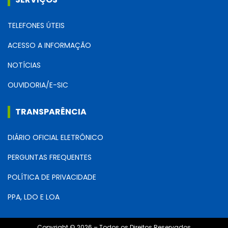
TELEFONES ÚTEIS
ACESSO A INFORMAÇÃO
NOTÍCIAS
OUVIDORIA/E-SIC
TRANSPARÊNCIA
DIÁRIO OFICIAL ELETRÔNICO
PERGUNTAS FREQUENTES
POLÍTICA DE PRIVACIDADE
PPA, LDO E LOA
Copyright © 2026 – Todos os Direitos Reservados