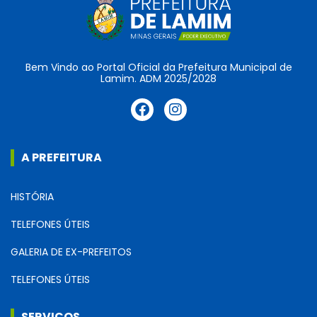
Bem Vindo ao Portal Oficial da Prefeitura Municipal de
Lamim. ADM 2025/2028
A PREFEITURA
HISTÓRIA
TELEFONES ÚTEIS
GALERIA DE EX-PREFEITOS
TELEFONES ÚTEIS
SERVIÇOS