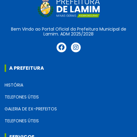
Bem Vindo ao Portal Oficial da Prefeitura Municipal de
Lamim. ADM 2025/2028
A PREFEITURA
HISTÓRIA
TELEFONES ÚTEIS
GALERIA DE EX-PREFEITOS
TELEFONES ÚTEIS
SERVIÇOS