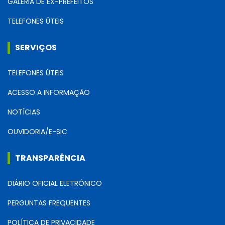
GALERIA DE EX-PREFEITOS
TELEFONES ÚTEIS
SERVIÇOS
TELEFONES ÚTEIS
ACESSO A INFORMAÇÃO
NOTÍCIAS
OUVIDORIA/E-SIC
TRANSPARÊNCIA
DIÁRIO OFICIAL ELETRÔNICO
PERGUNTAS FREQUENTES
POLÍTICA DE PRIVACIDADE