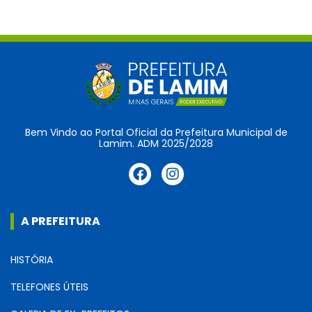
Bem Vindo ao Portal Oficial da Prefeitura Municipal de
Lamim. ADM 2025/2028
A PREFEITURA
HISTÓRIA
TELEFONES ÚTEIS