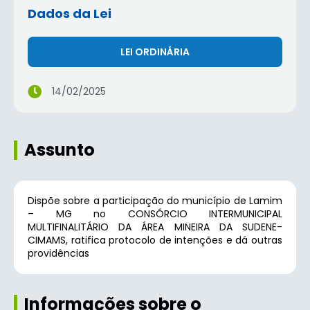
Dados da Lei
LEI ORDINÁRIA
14/02/2025
Assunto
Dispõe sobre a participação do município de Lamim
– MG no CONSÓRCIO INTERMUNICIPAL
MULTIFINALITÁRIO DA ÁREA MINEIRA DA SUDENE-
CIMAMS, ratifica protocolo de intenções e dá outras
providências
Informações sobre o