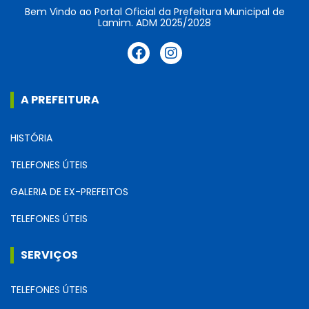
Bem Vindo ao Portal Oficial da Prefeitura Municipal de
Lamim. ADM 2025/2028
A PREFEITURA
HISTÓRIA
TELEFONES ÚTEIS
GALERIA DE EX-PREFEITOS
TELEFONES ÚTEIS
SERVIÇOS
TELEFONES ÚTEIS