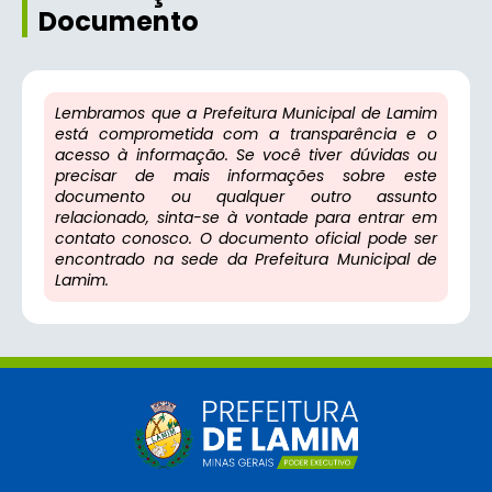
Documento
Lembramos que a Prefeitura Municipal de Lamim
está comprometida com a transparência e o
acesso à informação. Se você tiver dúvidas ou
precisar de mais informações sobre este
documento ou qualquer outro assunto
relacionado, sinta-se à vontade para entrar em
contato conosco. O documento oficial pode ser
encontrado na sede da Prefeitura Municipal de
Lamim.