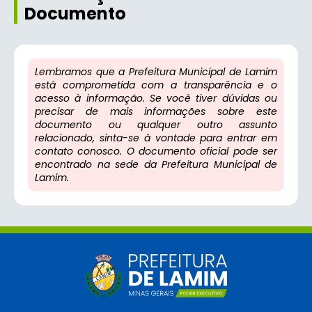
Documento
Lembramos que a Prefeitura Municipal de Lamim
está comprometida com a transparência e o
acesso à informação. Se você tiver dúvidas ou
precisar de mais informações sobre este
documento ou qualquer outro assunto
relacionado, sinta-se à vontade para entrar em
contato conosco. O documento oficial pode ser
encontrado na sede da Prefeitura Municipal de
Lamim.