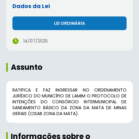
Dados da Lei
LEI ORDINÁRIA
14/07/2025
Assunto
RATIFICA E FAZ INGRESSAR NO ORDENAMENTO
JURÍDICO DO MUNICÍPIO DE LAMIM O PROTOCOLO DE
INTENÇÕES DO CONSÓRCIO INTERMUNICIPAL DE
SANEAMENTO BÁSICO DA ZONA DA MATA DE MINAS
GERAIS (CISAB ZONA DA MATA).
Informações sobre o