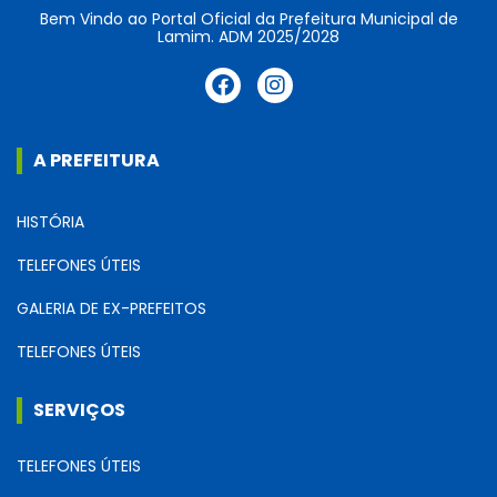
Bem Vindo ao Portal Oficial da Prefeitura Municipal de
Lamim. ADM 2025/2028
A PREFEITURA
HISTÓRIA
TELEFONES ÚTEIS
GALERIA DE EX-PREFEITOS
TELEFONES ÚTEIS
SERVIÇOS
TELEFONES ÚTEIS